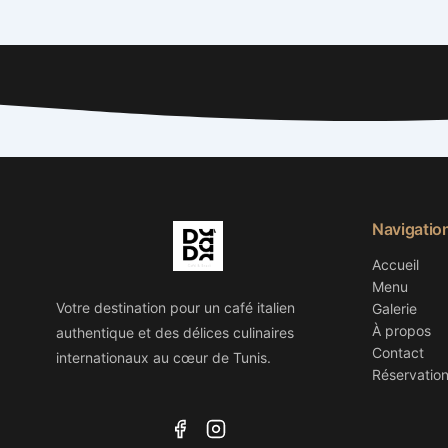
Navigatio
Accueil
Menu
Votre destination pour un café italien
Galerie
À propos
authentique et des délices culinaires
Contact
internationaux au cœur de Tunis.
Réservatio