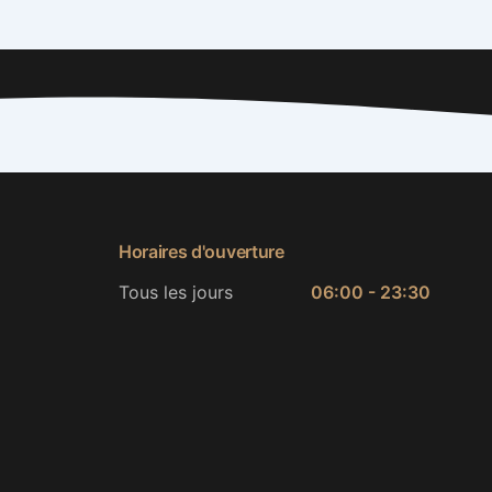
Horaires d'ouverture
Tous les jours
06:00 - 23:30