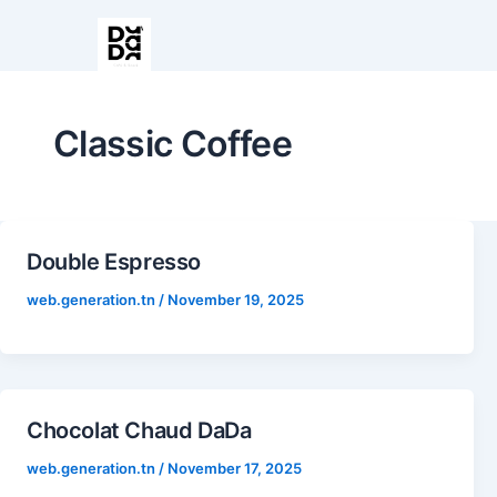
Classic Coffee
Double Espresso
web.generation.tn
/
November 19, 2025
Chocolat Chaud DaDa
web.generation.tn
/
November 17, 2025