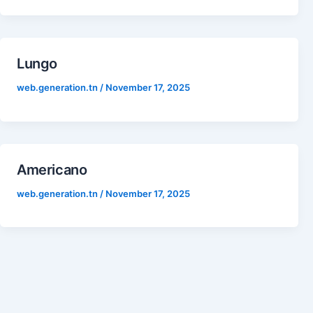
Lungo
web.generation.tn
/
November 17, 2025
Americano
web.generation.tn
/
November 17, 2025