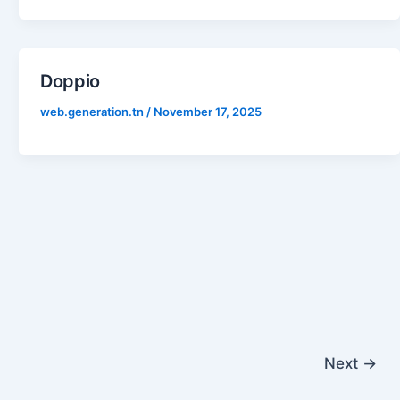
Doppio
web.generation.tn
/
November 17, 2025
Next
→